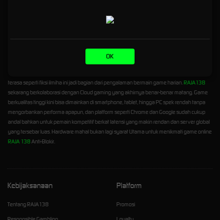
RAJA138 : Akses Link Login
Resmi Situs Game Online
Anti-Blokir
OK
Tahun 2026 ini menandai era baru di dunia game online, di mana teknologi yang dulu
terasa seperti fiksi ilmiha ini jadi bagian dari pengalaman bermain game harian.
RAJA138
sekarang berkolaborasi dengan Cloud gaming yang akhirnya benar-benar matang. Game
berkualitas tinggi kini bisa dimainkan di smartphone, tablet, hingga PC spek rendah tanpa
mengorbankan performa apapun, dan platform seperti Chrome dan Google sudah cukup
andal bahkan untuk pemain kompetitif berkat latensi yang makin rendan dan server global
yang tersebar luas. Hardware mahal bukan lagi syarat Utama untuk menikmati game online
RAJA 138
Anti-Blokir.
Kebijaksanaan
Platform
Tentang RAJA138
Promosi
Responsible Gambling
Loyalty