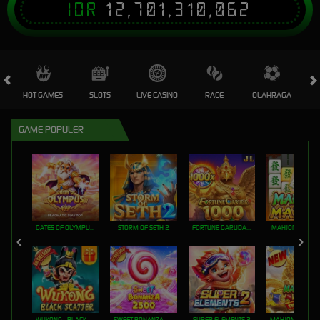
IDR
12,701,310,062
HOT GAMES
SLOTS
LIVE CASINO
RACE
OLAHRAGA
CRA
GAME POPULER
GATES OF OLYMPUS POP
STORM OF SETH 2
FORTUNE GARUDA 1000
MAHJONG MAX
WUKONG - BLACK SCATTER
SWEET BONANZA 2500
SUPER ELEMENTS 2