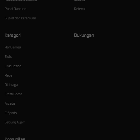
Pusat Bantuan
Referral
Syarat dan Ketentuan
Kategori
Dukungan
Hot Games
Slots
Live Casino
Race
Olahraga
Crash Game
Arcade
E-Sports
Sabung Ayam
Komunitas