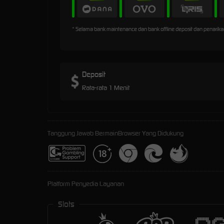
* Selama bank maintenance dan bank offline deposit dan penarikan
Deposit
Rata-rata 1 Menit
Tanggung Jawab Bermain
Browser Yang Didukung
Platform Penyedia Layanan
Slots