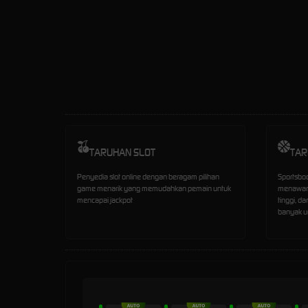
TARUHAN SLOT
TAR
Penyedia slot online dengan beragam pilihan
Sportsboo
game menarik yang memudahkan pemain untuk
menawark
mencapai jackpot
tinggi, d
banyak u