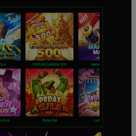
Zeus
FORTUNE GARUDA 500
Mahjong Magic
r Zeus
Pedas Gila
Lucky Neko