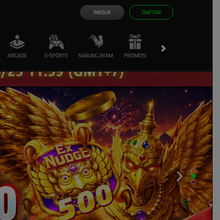
MASUK
DAFTAR
ARCADE
E-SPORTS
SABUNG AYAM
PROMOSI