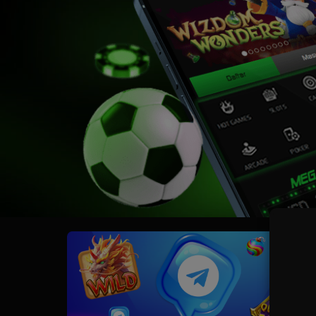
a****a
IDR
545,800.00
Starlight Princess™ 1000
ba****1
IDR
533,200.00
Gates of Olympus 1000
kira****3
IDR
491,100.00
Gates of Olympus 1000
a****a
IDR
466,100.00
Starlight Princess™ 1000
a****a
IDR
431,600.00
Starlight Princess™ 1000