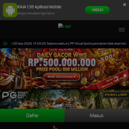
×
RAJA138 Aplikasi Mobile
UNDUH
Jangan tampilkan lagi hari ini
9 sampai 30-Sep-2026 14.59.59. Selama waktu ini, PP Virtual Sports permainan tidak akan ters
Daftar
Masuk